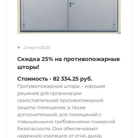
2 марта 2026
Скидка 25% на противопожарные
шторы!
Стоимость - 82 334.25 руб.
Противопожарные шторы – хорошее
решение для организации
самостоятельной противопожарной
защиты помещения, а также
дополнительной, для помещений с
повышенными требованиями пожарной
безопасности. Они обеспечивают
надежную изоляцию от огня, дыма,