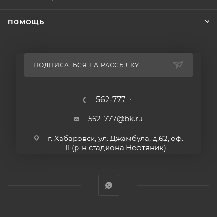
ПОМОЩЬ
ПОДПИСАТЬСЯ НА РАССЫЛКУ
562-777
562-777@bk.ru
г. Хабаровск, ул. Джамбула, д.62, оф.
11 (р-н стадиона Нефтяник)