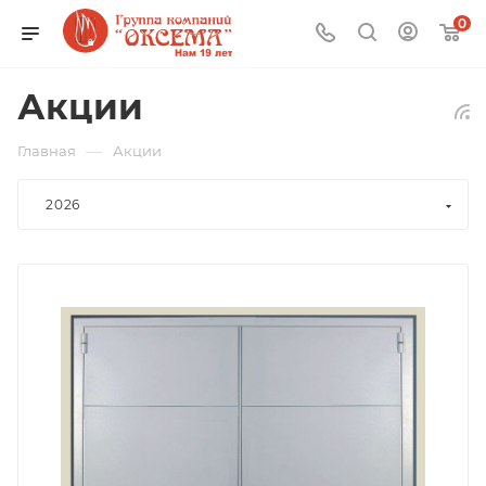
0
Акции
—
Главная
Акции
2026