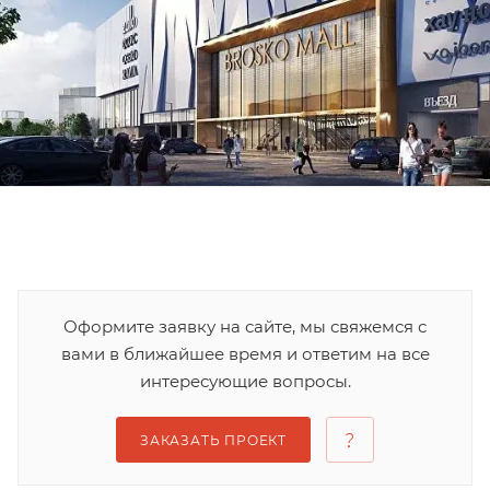
Оформите заявку на сайте, мы свяжемся с
вами в ближайшее время и ответим на все
интересующие вопросы.
ЗАКАЗАТЬ ПРОЕКТ