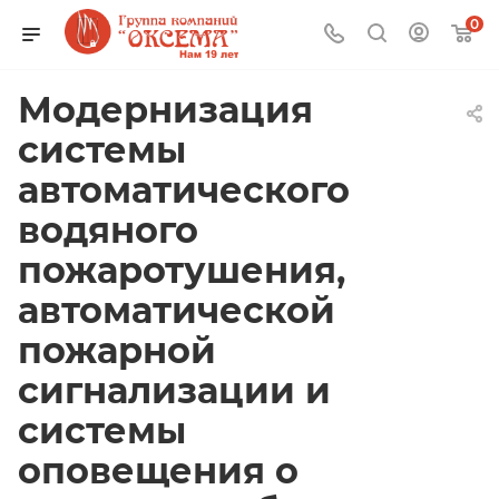
0
Модернизация
системы
автоматического
водяного
пожаротушения,
автоматической
пожарной
сигнализации и
системы
оповещения о