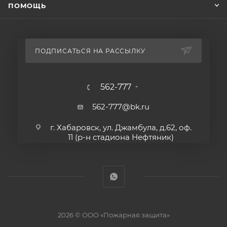
ПОМОЩЬ
ПОДПИСАТЬСЯ НА РАССЫЛКУ
562-777
562-777@bk.ru
г. Хабаровск, ул. Джамбула, д.62, оф.
11 (р-н стадиона Нефтяник)
2026 © ООО «Пожарная защита»