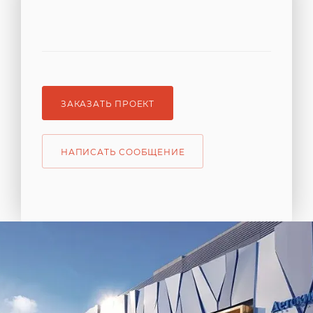
ЗАКАЗАТЬ ПРОЕКТ
НАПИСАТЬ СООБЩЕНИЕ