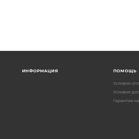
ИНФОРМАЦИЯ
ПОМОЩЬ
Условия оп
Условия дос
Гарантия на