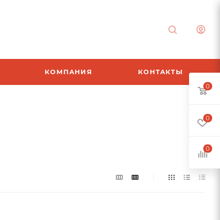
КОМПАНИЯ
КОНТАКТЫ
0
0
0