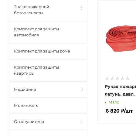
Знаки пожарной
безопасности
Комплект для защиты
автомобиля
Комплект для защиты дома
Комплект для защиты
квартиры
Рукав пожар
Медицина
латунь, давл. 
Мало
Мотопомпы
6 820
₽
/шт
Огнетушители