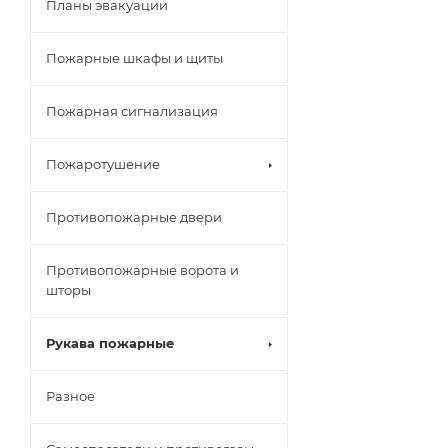
Планы эвакуации
Пожарные шкафы и щиты
Пожарная сигнализация
Пожаротушение
Противопожарные двери
Противопожарные ворота и
шторы
Рукава пожарные
Разное