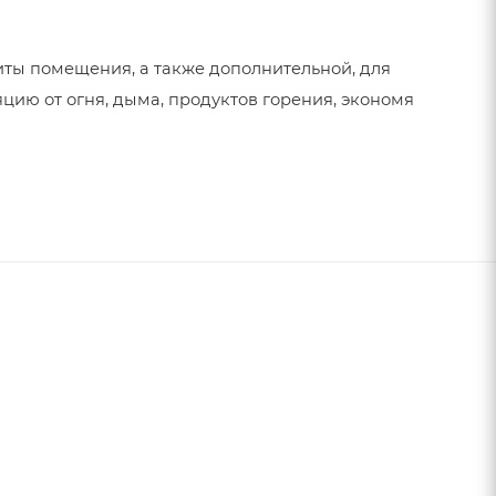
ы помещения, а также дополнительной, для
ю от огня, дыма, продуктов горения, экономя