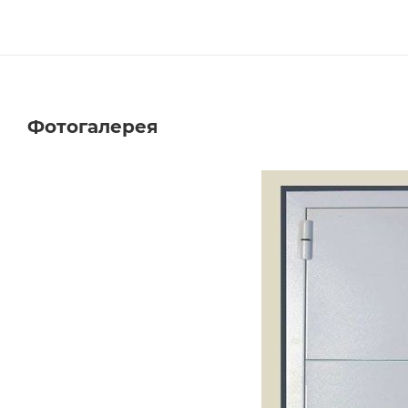
Фотогалерея