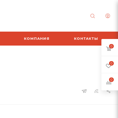
КОМПАНИЯ
КОНТАКТЫ
0
0
0