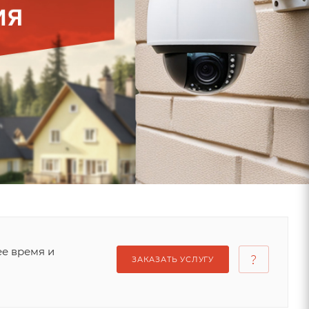
ее время и
ЗАКАЗАТЬ УСЛУГУ