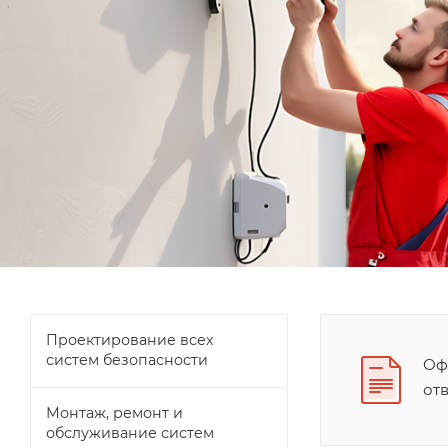
Проектирование всех
систем безопасности
Оф
от
Монтаж, ремонт и
обслуживание систем