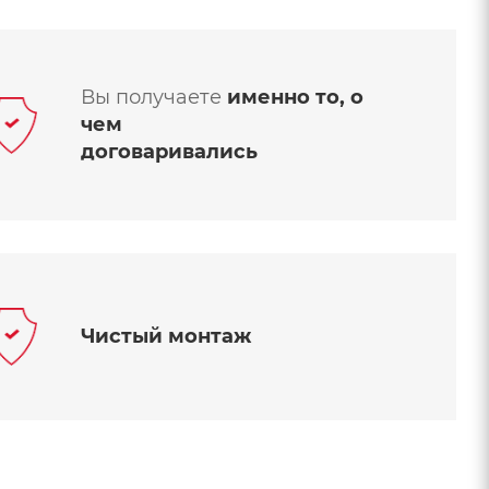
Вы получаете
именно то, о
чем
договаривались
Чистый монтаж