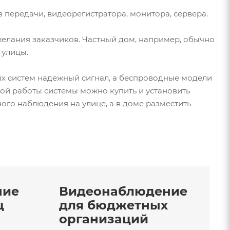
передачи, видеорегистратора, монитора, сервера.
елания заказчиков. Частный дом, например, обычно
 улицы.
 систем надежный сигнал, а беспроводные модели
ой работы системы можно купить и установить
го наблюдения на улице, а в доме разместить
ние
Видеонаблюдение
ц
для бюджетных
организаций