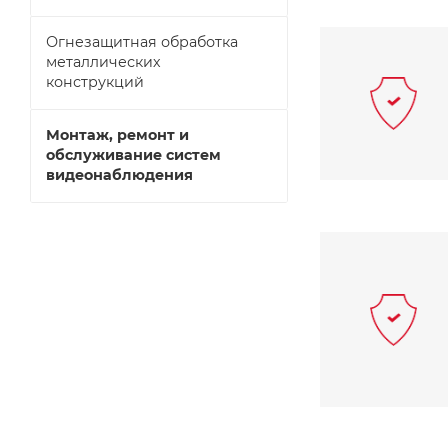
Огнезащитная обработка
металлических
конструкций
Монтаж, ремонт и
обслуживание систем
видеонаблюдения