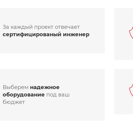
За каждый проект отвечает
сертифицированый инженер
Выберем
надежное
оборудование
под ваш
бюджет