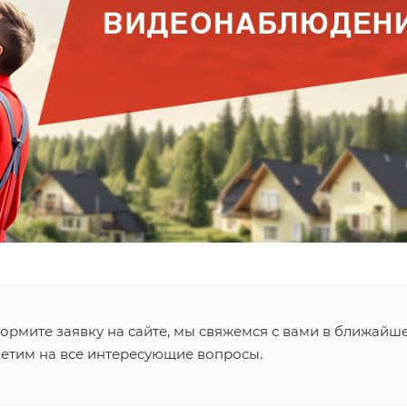
ормите заявку на сайте, мы свяжемся с вами в ближайш
ветим на все интересующие вопросы.