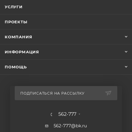
УСЛУГИ
ПРОЕКТЫ
КОМПАНИЯ
ИНФОРМАЦИЯ
ПОМОЩЬ
ПОДПИСАТЬСЯ НА РАССЫЛКУ
562-777
562-777@bk.ru