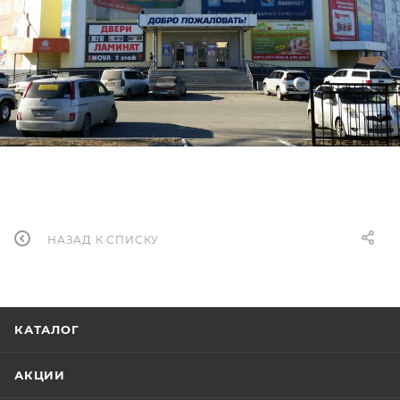
НАЗАД К СПИСКУ
КАТАЛОГ
АКЦИИ