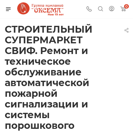
0
СТРОИТЕЛЬНЫЙ
СУПЕРМАРКЕТ
СВИФ. Ремонт и
техническое
обслуживание
автоматической
пожарной
сигнализации и
системы
порошкового