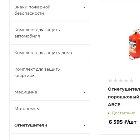
Знаки пожарной
безопасности
Комплект для защиты
автомобиля
Комплект для защиты дома
Комплект для защиты
квартиры
Огнетушител
Медицина
порошковый 
АВСЕ
Мотопомпы
Достаточно
6 595
₽
/шт
Огнетушители