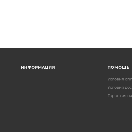
ИНФОРМАЦИЯ
ПОМОЩЬ
Условия оп
Условия дос
Гарантия на