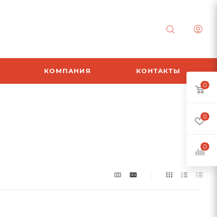
КОМПАНИЯ
КОНТАКТЫ
0
0
0