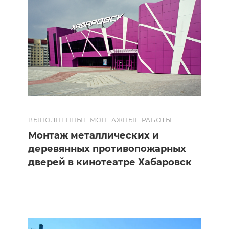
ВЫПОЛНЕННЫЕ МОНТАЖНЫЕ РАБОТЫ
Монтаж металлических и
деревянных противопожарных
дверей в кинотеатре Хабаровск