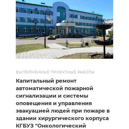
ВЫПОЛНЕННЫЕ ПРОЕКТНЫЕ РАБОТЫ
Капитальный ремонт
автоматической пожарной
сигнализации и системы
оповещения и управления
эвакуацией людей при пожаре в
здании хирургического корпуса
КГБУЗ "Онкологический