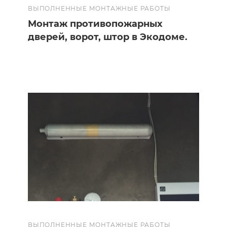
ВЫПОЛНЕННЫЕ МОНТАЖНЫЕ РАБОТЫ
Монтаж противопожарных
дверей, ворот, штор в Экодоме.
ВЫПОЛНЕННЫЕ МОНТАЖНЫЕ РАБОТЫ