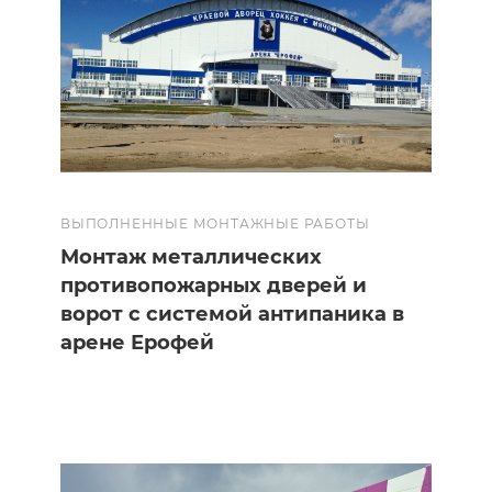
ВЫПОЛНЕННЫЕ МОНТАЖНЫЕ РАБОТЫ
Монтаж металлических
противопожарных дверей и
ворот с системой антипаника в
арене Ерофей