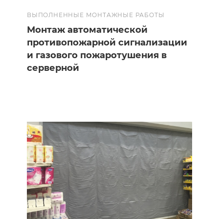
ВЫПОЛНЕННЫЕ МОНТАЖНЫЕ РАБОТЫ
Монтаж автоматической
противопожарной сигнализации
и газового пожаротушения в
серверной