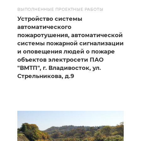
ВЫПОЛНЕННЫЕ ПРОЕКТНЫЕ РАБОТЫ
Устройство системы
автоматического
пожаротушения, автоматической
системы пожарной сигнализации
и оповещения людей о пожаре
объектов электросети ПАО
"ВМТП", г. Владивосток, ул.
Стрельникова, д.9