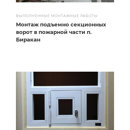
ВЫПОЛНЕННЫЕ МОНТАЖНЫЕ РАБОТЫ
Монтаж подъемно секционных
ворот в пожарной части п.
Биракан