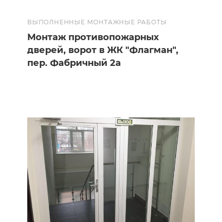
ВЫПОЛНЕННЫЕ МОНТАЖНЫЕ РАБОТЫ
Монтаж противопожарных
дверей, ворот в ЖК "Флагман",
пер. Фабричный 2а