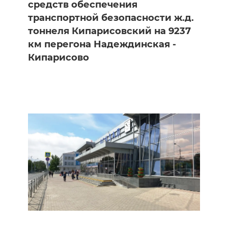
средств обеспечения
транспортной безопасности ж.д.
тоннеля Кипарисовский на 9237
км перегона Надеждинская -
Кипарисово