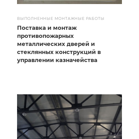
ВЫПОЛНЕННЫЕ МОНТАЖНЫЕ РАБОТЫ
Поставка и монтаж
противопожарных
металлических дверей и
стеклянных конструкций в
управлении казначейства