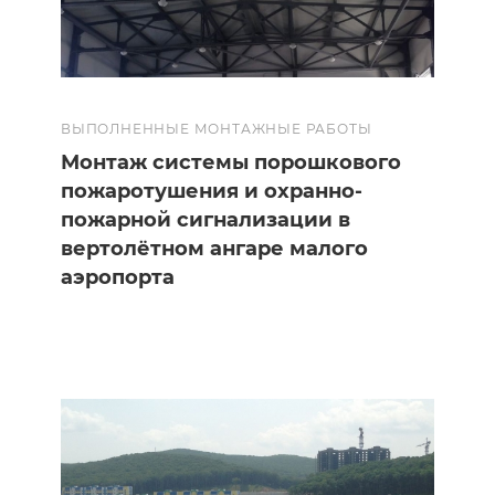
ВЫПОЛНЕННЫЕ МОНТАЖНЫЕ РАБОТЫ
Монтаж системы порошкового
пожаротушения и охранно-
пожарной сигнализации в
вертолётном ангаре малого
аэропорта