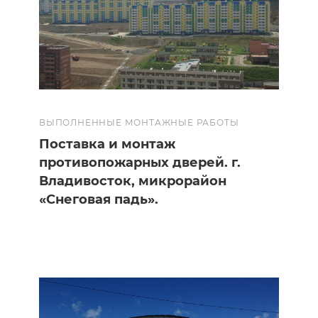
ВЫПОЛНЕННЫЕ МОНТАЖНЫЕ РАБОТЫ
Поставка и монтаж
противопожарных дверей. г.
Владивосток, микрорайон
«Снеговая падь».