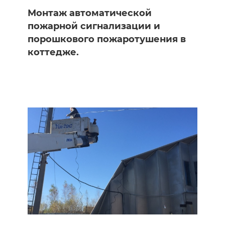
Монтаж автоматической
пожарной сигнализации и
порошкового пожаротушения в
коттедже.