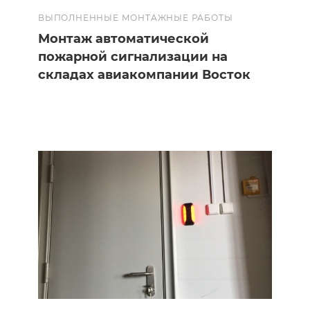
ВЫПОЛНЕННЫЕ МОНТАЖНЫЕ РАБОТЫ
Монтаж автоматической
пожарной сигнализации на
складах авиакомпании Восток