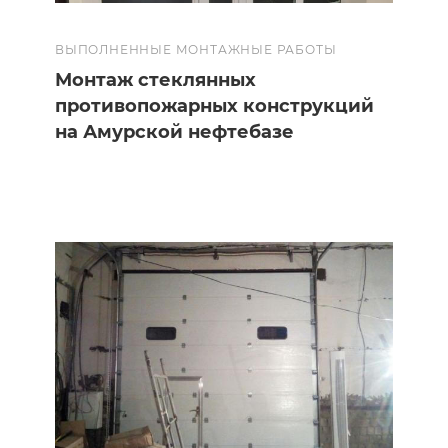
ВЫПОЛНЕННЫЕ МОНТАЖНЫЕ РАБОТЫ
Монтаж стеклянных
противопожарных конструкций
на Амурской нефтебазе