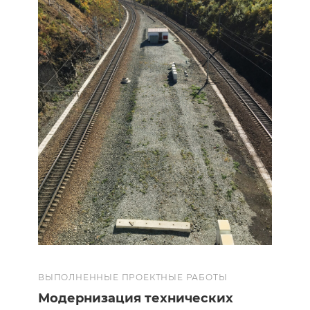
ВЫПОЛНЕННЫЕ ПРОЕКТНЫЕ РАБОТЫ
Модернизация технических