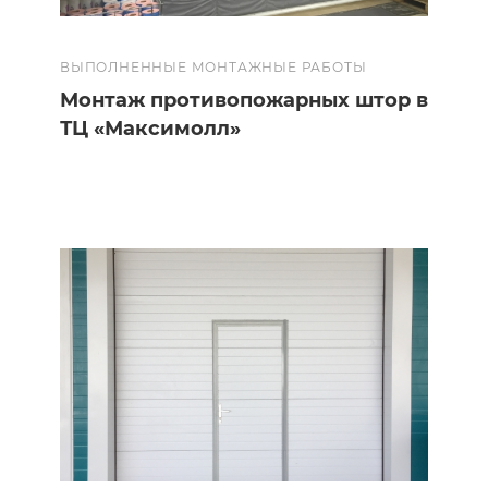
ВЫПОЛНЕННЫЕ МОНТАЖНЫЕ РАБОТЫ
Монтаж противопожарных штор в
ТЦ «Максимолл»