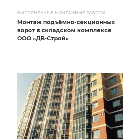
ВЫПОЛНЕННЫЕ МОНТАЖНЫЕ РАБОТЫ
Монтаж подъёмно-секционных
ворот в складском комплексе
ООО «ДВ-Строй»