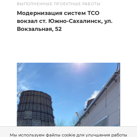
ВЫПОЛНЕННЫЕ ПРОЕКТНЫЕ РАБОТЫ
Модернизация систем ТСО
вокзал ст. Южно-Сахалинск, ул.
Вокзальная, 52
Мы используем файлы cookie для улучшения работы