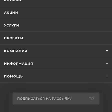
АКЦИИ
УСЛУГИ
ПРОЕКТЫ
КОМПАНИЯ
ИНФОРМАЦИЯ
ПОМОЩЬ
ПОДПИСАТЬСЯ НА РАССЫЛКУ