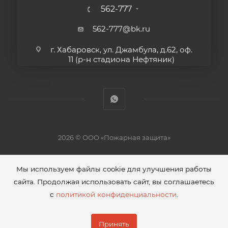
562-777
562-777@bk.ru
г. Хабаровск, ул. Джамбула, д.62, оф.
11 (р-н стадиона Нефтяник)
2026 © ООО «Пожарная защита»
Мы используем файлы cookie для улучшения работы
сайта. Продолжая использовать сайт, вы соглашаетесь
с
политикой конфиденциальности
.
Сделано в
Принять