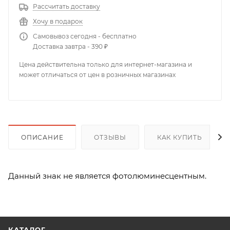
Рассчитать доставку
Хочу в подарок
Самовывоз сегодня - бесплатно
Доставка завтра - 390 ₽
Цена действительна только для интернет-магазина и
может отличаться от цен в розничных магазинах
ОПИСАНИЕ
ОТЗЫВЫ
КАК КУПИТЬ
Данный знак не является фотолюминесцентным.
КАТАЛОГ