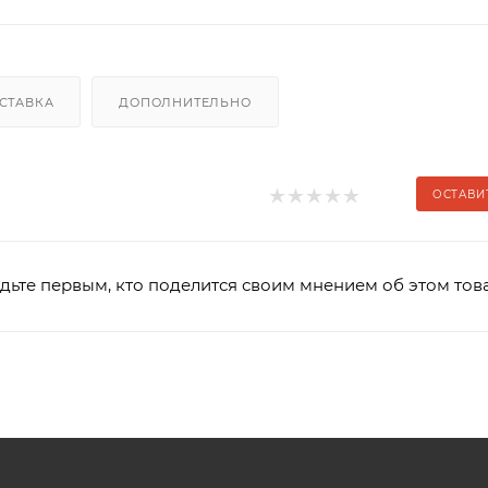
СТАВКА
ДОПОЛНИТЕЛЬНО
ОСТАВИ
дьте первым, кто поделится своим мнением об этом тов