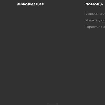
ИНФОРМАЦИЯ
ПОМОЩЬ
Условия оп
Условия дос
Гарантия на