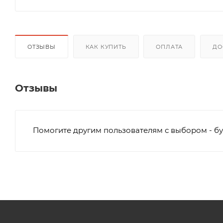
ОТЗЫВЫ
КАК КУПИТЬ
ОПЛАТА
ДО
Отзывы
Помогите другим пользователям с выбором - бу