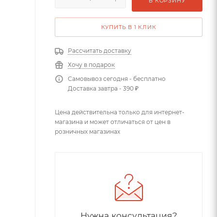
В КОРЗИНУ
КУПИТЬ В 1 КЛИК
Рассчитать доставку
Хочу в подарок
Самовывоз сегодня - бесплатно
Доставка завтра - 390 ₽
Цена действительна только для интернет-
магазина и может отличаться от цен в
розничных магазинах
Нужна консультация?