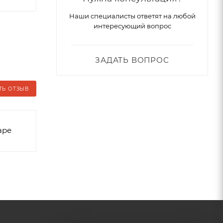
Наши специалисты ответят на любой
интересующий вопрос
ЗАДАТЬ ВОПРОС
ТЬ ОТЗЫВ
аре