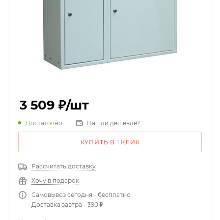
3 509
₽
/шт
Достаточно
Нашли дешевле?
КУПИТЬ В 1 КЛИК
Рассчитать доставку
Хочу в подарок
Самовывоз сегодня - бесплатно
Доставка завтра - 390 ₽