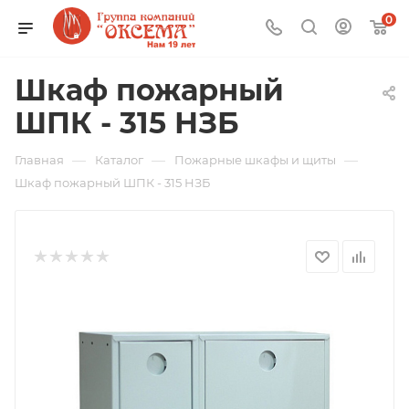
0
Шкаф пожарный
ШПК - 315 НЗБ
—
—
—
Главная
Каталог
Пожарные шкафы и щиты
Шкаф пожарный ШПК - 315 НЗБ