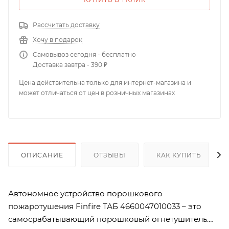
Рассчитать доставку
Хочу в подарок
Самовывоз сегодня - бесплатно
Доставка завтра - 390 ₽
Цена действительна только для интернет-магазина и
может отличаться от цен в розничных магазинах
ОПИСАНИЕ
ОТЗЫВЫ
КАК КУПИТЬ
Автономное устройство порошкового
пожаротушения Finfire ТАБ 4660047010033 – это
самосрабатывающий порошковый огнетушитель.